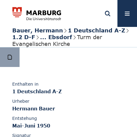
Bauer, Hermann
1 Deutschland A-Z
1.2 D-F
... Ebsdorf
Turm der
Evangelischen Kirche
Enthalten in
1 Deutschland A-Z
Urheber
Hermann Bauer
Entstehung
Mai-Juni 1950
Signatur