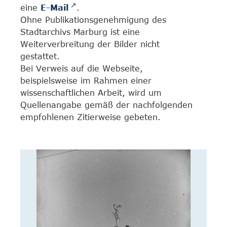
eine
E-Mail
.
Ohne Publikationsgenehmigung des
Stadtarchivs Marburg ist eine
Weiterverbreitung der Bilder nicht
gestattet.
Bei Verweis auf die Webseite,
beispielsweise im Rahmen einer
wissenschaftlichen Arbeit, wird um
Quellenangabe gemäß der nachfolgenden
empfohlenen Zitierweise gebeten.