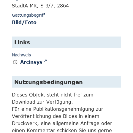
StadtA MR, S 3/7, 2864
Gattungsbegriff
Bild/Foto
Links
Nachweis
Arcinsys
Nutzungsbedingungen
Dieses Objekt steht nicht frei zum
Download zur Verfügung.
Für eine Publikationsgenehmigung zur
Veröffentlichung des Bildes in einem
Druckwerk, eine allgemeine Anfrage oder
einen Kommentar schicken Sie uns gerne