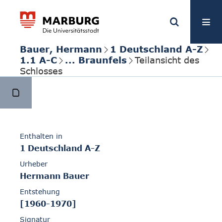
Bauer, Hermann
1 Deutschland A-Z
1.1 A-C
... Braunfels
Teilansicht des
Schlosses
Enthalten in
1 Deutschland A-Z
Urheber
Hermann Bauer
Entstehung
[1960-1970]
Signatur