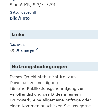
StadtA MR, S 3/7, 3791
Gattungsbegriff
Bild/Foto
Links
Nachweis
Arcinsys
Nutzungsbedingungen
Dieses Objekt steht nicht frei zum
Download zur Verfügung.
Für eine Publikationsgenehmigung zur
Veröffentlichung des Bildes in einem
Druckwerk, eine allgemeine Anfrage oder
einen Kommentar schicken Sie uns gerne