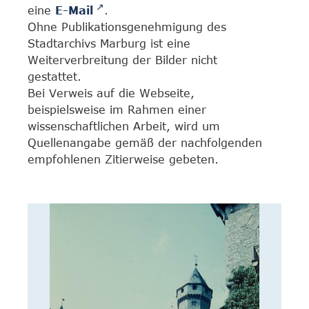
eine
E-Mail
.
Ohne Publikationsgenehmigung des
Stadtarchivs Marburg ist eine
Weiterverbreitung der Bilder nicht
gestattet.
Bei Verweis auf die Webseite,
beispielsweise im Rahmen einer
wissenschaftlichen Arbeit, wird um
Quellenangabe gemäß der nachfolgenden
empfohlenen Zitierweise gebeten.