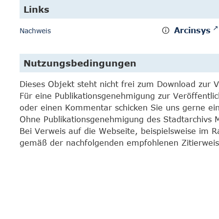
Links
Arcinsys
Nachweis
Nutzungsbedingungen
Dieses Objekt steht nicht frei zum Download zur 
Für eine Publikationsgenehmigung zur Veröffentli
oder einen Kommentar schicken Sie uns gerne e
Ohne Publikationsgenehmigung des Stadtarchivs Mar
Bei Verweis auf die Webseite, beispielsweise im 
gemäß der nachfolgenden empfohlenen Zitierweis