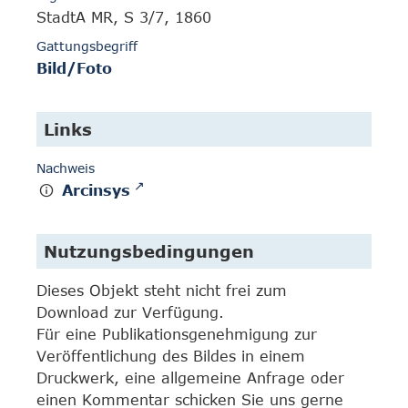
StadtA MR, S 3/7, 1860
Gattungsbegriff
Bild/Foto
Links
Nachweis
Arcinsys
Nutzungsbedingungen
Dieses Objekt steht nicht frei zum
Download zur Verfügung.
Für eine Publikationsgenehmigung zur
Veröffentlichung des Bildes in einem
Druckwerk, eine allgemeine Anfrage oder
einen Kommentar schicken Sie uns gerne