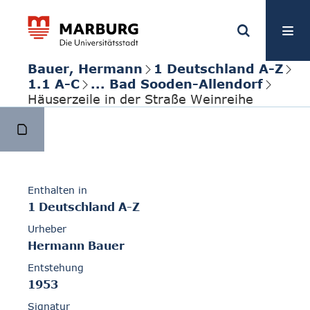
Bauer, Hermann
1 Deutschland A-Z
1.1 A-C
... Bad Sooden-Allendorf
Häuserzeile in der Straße Weinreihe
Enthalten in
1 Deutschland A-Z
Urheber
Hermann Bauer
Entstehung
1953
Signatur