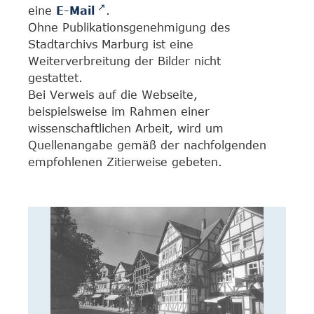
eine
E-Mail
.
Ohne Publikationsgenehmigung des
Stadtarchivs Marburg ist eine
Weiterverbreitung der Bilder nicht
gestattet.
Bei Verweis auf die Webseite,
beispielsweise im Rahmen einer
wissenschaftlichen Arbeit, wird um
Quellenangabe gemäß der nachfolgenden
empfohlenen Zitierweise gebeten.