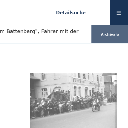
Detailsuche
m Battenberg", Fahrer mit der
Archivale