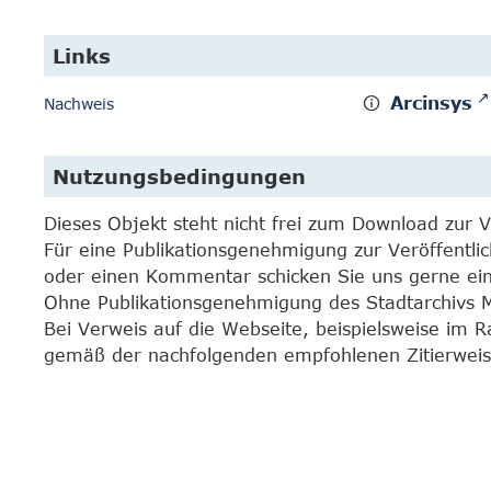
Links
Arcinsys
Nachweis
Nutzungsbedingungen
Dieses Objekt steht nicht frei zum Download zur 
Für eine Publikationsgenehmigung zur Veröffentli
oder einen Kommentar schicken Sie uns gerne e
Ohne Publikationsgenehmigung des Stadtarchivs Mar
Bei Verweis auf die Webseite, beispielsweise im 
gemäß der nachfolgenden empfohlenen Zitierweis