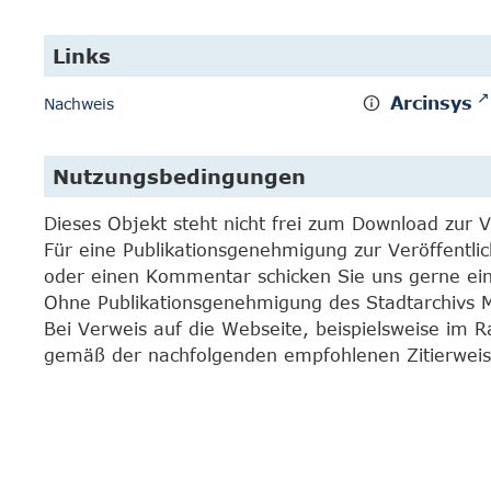
Links
Arcinsys
Nachweis
Nutzungsbedingungen
Dieses Objekt steht nicht frei zum Download zur 
Für eine Publikationsgenehmigung zur Veröffentli
oder einen Kommentar schicken Sie uns gerne e
Ohne Publikationsgenehmigung des Stadtarchivs Mar
Bei Verweis auf die Webseite, beispielsweise im 
gemäß der nachfolgenden empfohlenen Zitierweis