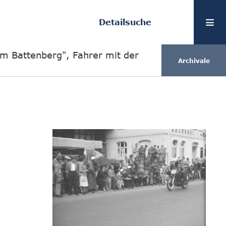
Detailsuche
m Battenberg", Fahrer mit der
Archivale