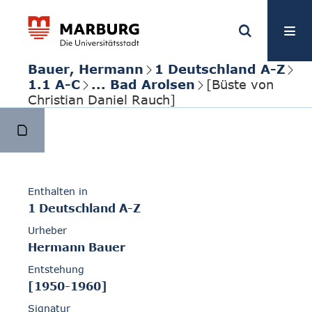
Bauer, Hermann
1 Deutschland A-Z
1.1 A-C
... Bad Arolsen
[Büste von
Christian Daniel Rauch]
Enthalten in
1 Deutschland A-Z
Urheber
Hermann Bauer
Entstehung
[1950-1960]
Signatur