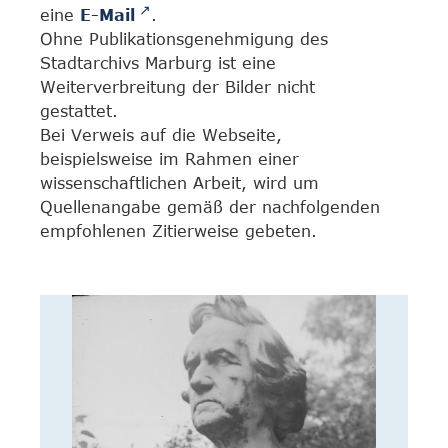
eine
E-Mail
.
Ohne Publikationsgenehmigung des
Stadtarchivs Marburg ist eine
Weiterverbreitung der Bilder nicht
gestattet.
Bei Verweis auf die Webseite,
beispielsweise im Rahmen einer
wissenschaftlichen Arbeit, wird um
Quellenangabe gemäß der nachfolgenden
empfohlenen Zitierweise gebeten.