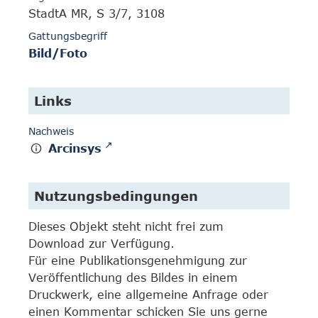
StadtA MR, S 3/7, 3108
Gattungsbegriff
Bild/Foto
Links
Nachweis
Arcinsys
Nutzungsbedingungen
Dieses Objekt steht nicht frei zum
Download zur Verfügung.
Für eine Publikationsgenehmigung zur
Veröffentlichung des Bildes in einem
Druckwerk, eine allgemeine Anfrage oder
einen Kommentar schicken Sie uns gerne