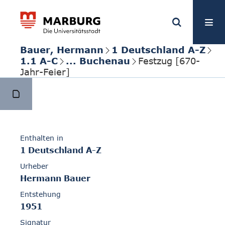
Bauer, Hermann
1 Deutschland A-Z
1.1 A-C
... Buchenau
Festzug [670-
Jahr-Feier]
Enthalten in
1 Deutschland A-Z
Urheber
Hermann Bauer
Entstehung
1951
Signatur