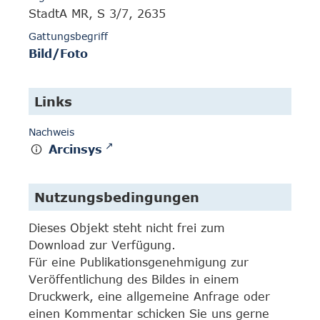
StadtA MR, S 3/7, 2635
Gattungsbegriff
Bild/Foto
Links
Nachweis
Arcinsys
Nutzungsbedingungen
Dieses Objekt steht nicht frei zum
Download zur Verfügung.
Für eine Publikationsgenehmigung zur
Veröffentlichung des Bildes in einem
Druckwerk, eine allgemeine Anfrage oder
einen Kommentar schicken Sie uns gerne