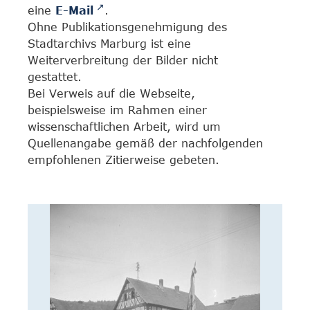
eine
E-Mail
.
Ohne Publikationsgenehmigung des
Stadtarchivs Marburg ist eine
Weiterverbreitung der Bilder nicht
gestattet.
Bei Verweis auf die Webseite,
beispielsweise im Rahmen einer
wissenschaftlichen Arbeit, wird um
Quellenangabe gemäß der nachfolgenden
empfohlenen Zitierweise gebeten.