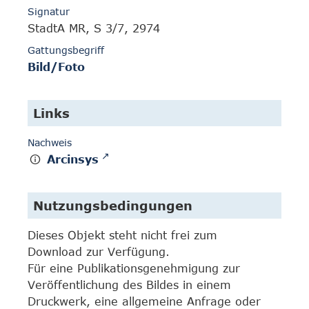
Signatur
StadtA MR, S 3/7, 2974
Gattungsbegriff
Bild/Foto
Links
Nachweis
Arcinsys
Nutzungsbedingungen
Dieses Objekt steht nicht frei zum
Download zur Verfügung.
Für eine Publikationsgenehmigung zur
Veröffentlichung des Bildes in einem
Druckwerk, eine allgemeine Anfrage oder