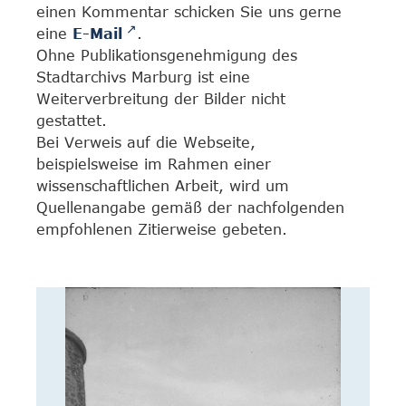
einen Kommentar schicken Sie uns gerne
eine
E-Mail
.
Ohne Publikationsgenehmigung des
Stadtarchivs Marburg ist eine
Weiterverbreitung der Bilder nicht
gestattet.
Bei Verweis auf die Webseite,
beispielsweise im Rahmen einer
wissenschaftlichen Arbeit, wird um
Quellenangabe gemäß der nachfolgenden
empfohlenen Zitierweise gebeten.