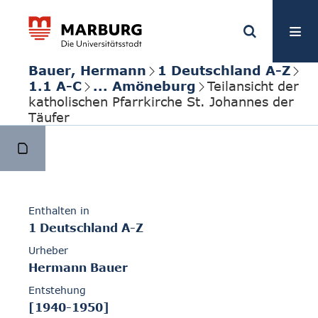
Bauer, Hermann
1 Deutschland A-Z
1.1 A-C
... Amöneburg
Teilansicht der
katholischen Pfarrkirche St. Johannes der
Täufer
Enthalten in
1 Deutschland A-Z
Urheber
Hermann Bauer
Entstehung
[1940-1950]