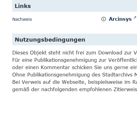
Links
Arcinsys
Nachweis
Nutzungsbedingungen
Dieses Objekt steht nicht frei zum Download zur 
Für eine Publikationsgenehmigung zur Veröffentli
oder einen Kommentar schicken Sie uns gerne e
Ohne Publikationsgenehmigung des Stadtarchivs Mar
Bei Verweis auf die Webseite, beispielsweise im 
gemäß der nachfolgenden empfohlenen Zitierweis