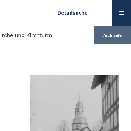
Detailsuche
Kirche und Kirchturm
Archivale