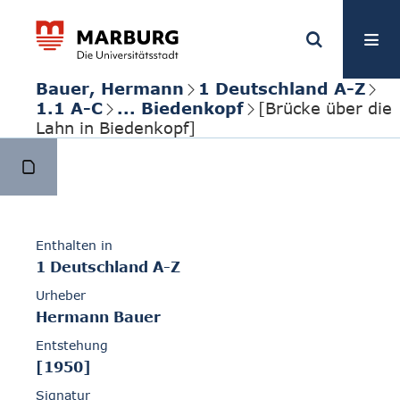
Bauer, Hermann
1 Deutschland A-Z
1.1 A-C
... Biedenkopf
[Brücke über die
Lahn in Biedenkopf]
Enthalten in
1 Deutschland A-Z
Urheber
Hermann Bauer
Entstehung
[1950]
Signatur