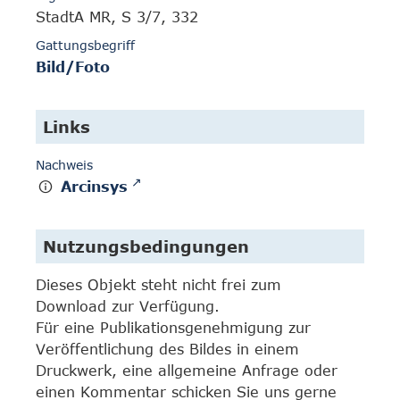
StadtA MR, S 3/7, 332
Gattungsbegriff
Bild/Foto
Links
Nachweis
Arcinsys
Nutzungsbedingungen
Dieses Objekt steht nicht frei zum
Download zur Verfügung.
Für eine Publikationsgenehmigung zur
Veröffentlichung des Bildes in einem
Druckwerk, eine allgemeine Anfrage oder
einen Kommentar schicken Sie uns gerne