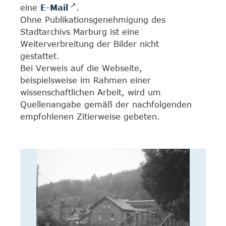
eine
E-Mail
.
Ohne Publikationsgenehmigung des
Stadtarchivs Marburg ist eine
Weiterverbreitung der Bilder nicht
gestattet.
Bei Verweis auf die Webseite,
beispielsweise im Rahmen einer
wissenschaftlichen Arbeit, wird um
Quellenangabe gemäß der nachfolgenden
empfohlenen Zitierweise gebeten.