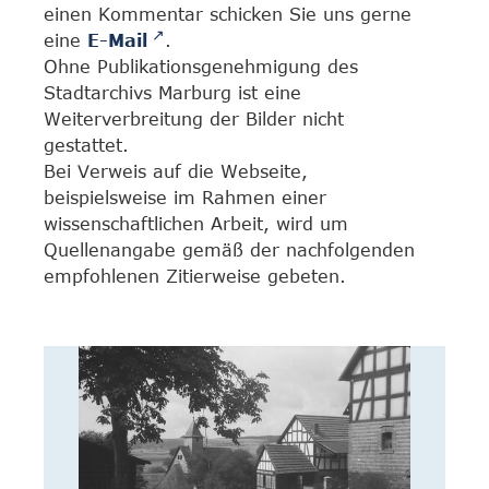
einen Kommentar schicken Sie uns gerne
eine
E-Mail
.
Ohne Publikationsgenehmigung des
Stadtarchivs Marburg ist eine
Weiterverbreitung der Bilder nicht
gestattet.
Bei Verweis auf die Webseite,
beispielsweise im Rahmen einer
wissenschaftlichen Arbeit, wird um
Quellenangabe gemäß der nachfolgenden
empfohlenen Zitierweise gebeten.