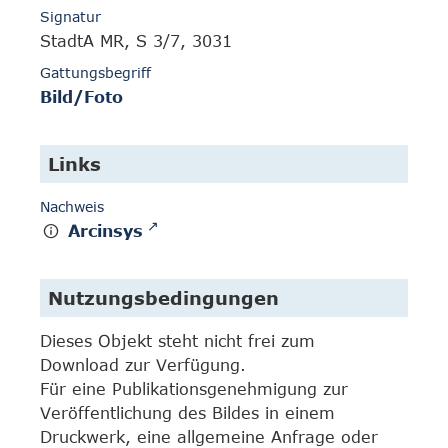
Signatur
StadtA MR, S 3/7, 3031
Gattungsbegriff
Bild/Foto
Links
Nachweis
Arcinsys
Nutzungsbedingungen
Dieses Objekt steht nicht frei zum
Download zur Verfügung.
Für eine Publikationsgenehmigung zur
Veröffentlichung des Bildes in einem
Druckwerk, eine allgemeine Anfrage oder