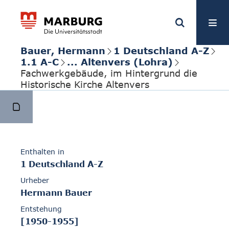
Bauer, Hermann
1 Deutschland A-Z
1.1 A-C
... Altenvers (Lohra)
Fachwerkgebäude, im Hintergrund die
Historische Kirche Altenvers
Enthalten in
1 Deutschland A-Z
Urheber
Hermann Bauer
Entstehung
[1950-1955]