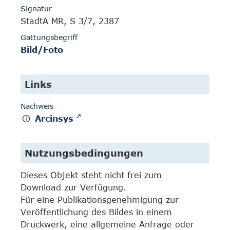
Signatur
StadtA MR, S 3/7, 2387
Gattungsbegriff
Bild/Foto
Links
Nachweis
Arcinsys
Nutzungsbedingungen
Dieses Objekt steht nicht frei zum
Download zur Verfügung.
Für eine Publikationsgenehmigung zur
Veröffentlichung des Bildes in einem
Druckwerk, eine allgemeine Anfrage oder