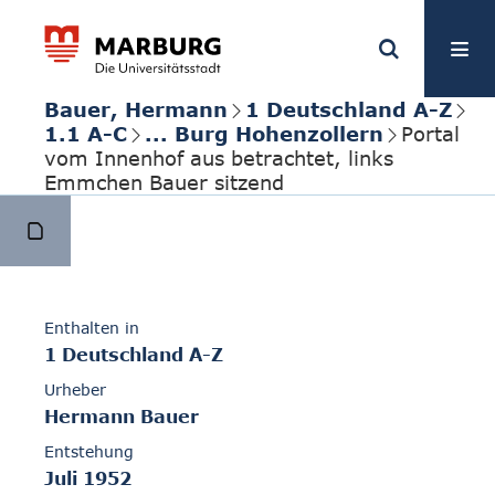
Bauer, Hermann
1 Deutschland A-Z
1.1 A-C
... Burg Hohenzollern
Portal
vom Innenhof aus betrachtet, links
Emmchen Bauer sitzend
Enthalten in
1 Deutschland A-Z
Urheber
Hermann Bauer
Entstehung
Juli 1952