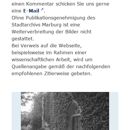
einen Kommentar schicken Sie uns gerne
eine
E-Mail
.
Ohne Publikationsgenehmigung des
Stadtarchivs Marburg ist eine
Weiterverbreitung der Bilder nicht
gestattet.
Bei Verweis auf die Webseite,
beispielsweise im Rahmen einer
wissenschaftlichen Arbeit, wird um
Quellenangabe gemäß der nachfolgenden
empfohlenen Zitierweise gebeten.