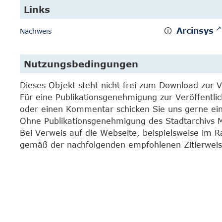
Links
Arcinsys
Nachweis
Nutzungsbedingungen
Dieses Objekt steht nicht frei zum Download zur 
Für eine Publikationsgenehmigung zur Veröffentli
oder einen Kommentar schicken Sie uns gerne e
Ohne Publikationsgenehmigung des Stadtarchivs Mar
Bei Verweis auf die Webseite, beispielsweise im 
gemäß der nachfolgenden empfohlenen Zitierweis