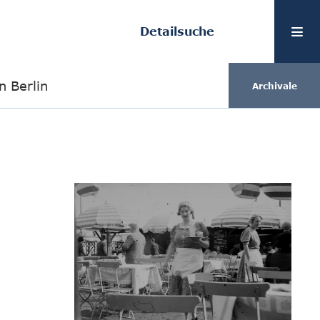
Detailsuche
n Berlin
Archivale