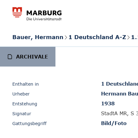
Bauer, Hermann
1 Deutschland A-Z
1.
ARCHIVALE
1 Deutschlan
Enthalten in
Hermann Bau
Urheber
1938
Entstehung
StadtA MR, S 
Signatur
Bild/Foto
Gattungsbegriff