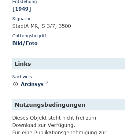
Entstehung
[1949]
Signatur
StadtA MR, S 3/7, 3500
Gattungsbegriff
Bild/Foto
Links
Nachweis
Arcinsys
Nutzungsbedingungen
Dieses Objekt steht nicht frei zum
Download zur Verfügung.
Für eine Publikationsgenehmigung zur