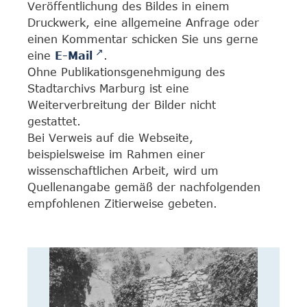
Veröffentlichung des Bildes in einem
Druckwerk, eine allgemeine Anfrage oder
einen Kommentar schicken Sie uns gerne
eine
E-Mail
.
Ohne Publikationsgenehmigung des
Stadtarchivs Marburg ist eine
Weiterverbreitung der Bilder nicht
gestattet.
Bei Verweis auf die Webseite,
beispielsweise im Rahmen einer
wissenschaftlichen Arbeit, wird um
Quellenangabe gemäß der nachfolgenden
empfohlenen Zitierweise gebeten.