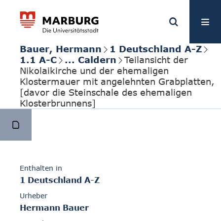
Bauer, Hermann
1 Deutschland A-Z
1.1 A-C
... Caldern
Teilansicht der
Nikolaikirche und der ehemaligen
Klostermauer mit angelehnten Grabplatten,
[davor die Steinschale des ehemaligen
Klosterbrunnens]
Enthalten in
1 Deutschland A-Z
Urheber
Hermann Bauer