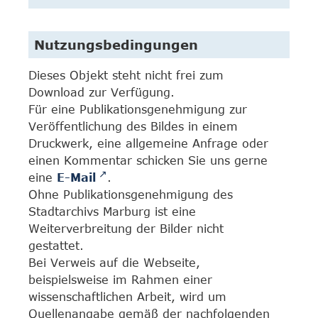
Nutzungsbedingungen
Dieses Objekt steht nicht frei zum
Download zur Verfügung.
Für eine Publikationsgenehmigung zur
Veröffentlichung des Bildes in einem
Druckwerk, eine allgemeine Anfrage oder
einen Kommentar schicken Sie uns gerne
eine
E-Mail
.
Ohne Publikationsgenehmigung des
Stadtarchivs Marburg ist eine
Weiterverbreitung der Bilder nicht
gestattet.
Bei Verweis auf die Webseite,
beispielsweise im Rahmen einer
wissenschaftlichen Arbeit, wird um
Quellenangabe gemäß der nachfolgenden