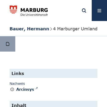
Bauer, Hermann
4 Marburger Umland
Links
Nachweis
Arcinsys
Inhalt