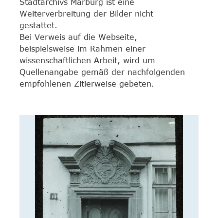
Stadtarchivs Marburg ist eine
Weiterverbreitung der Bilder nicht
gestattet.
Bei Verweis auf die Webseite,
beispielsweise im Rahmen einer
wissenschaftlichen Arbeit, wird um
Quellenangabe gemäß der nachfolgenden
empfohlenen Zitierweise gebeten.