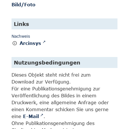
Bild/Foto
Links
Nachweis
Arcinsys
Nutzungsbedingungen
Dieses Objekt steht nicht frei zum
Download zur Verfügung.
Für eine Publikationsgenehmigung zur
Veröffentlichung des Bildes in einem
Druckwerk, eine allgemeine Anfrage oder
einen Kommentar schicken Sie uns gerne
eine
E-Mail
.
Ohne Publikationsgenehmigung des