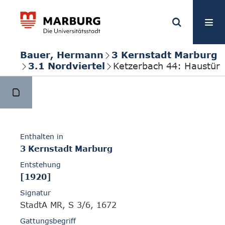
Bauer, Hermann
3 Kernstadt Marburg
3.1 Nordviertel
Ketzerbach 44: Haustür
Enthalten in
3 Kernstadt Marburg
Entstehung
[1920]
Signatur
StadtA MR, S 3/6, 1672
Gattungsbegriff