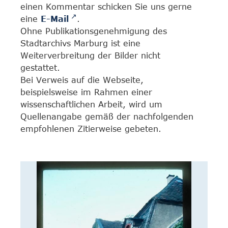
einen Kommentar schicken Sie uns gerne
eine
E-Mail
.
Ohne Publikationsgenehmigung des
Stadtarchivs Marburg ist eine
Weiterverbreitung der Bilder nicht
gestattet.
Bei Verweis auf die Webseite,
beispielsweise im Rahmen einer
wissenschaftlichen Arbeit, wird um
Quellenangabe gemäß der nachfolgenden
empfohlenen Zitierweise gebeten.