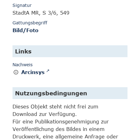
Signatur
StadtA MR, S 3/6, 549
Gattungsbegriff
Bild/Foto
Links
Nachweis
Arcinsys
Nutzungsbedingungen
Dieses Objekt steht nicht frei zum
Download zur Verfügung.
Für eine Publikationsgenehmigung zur
Veröffentlichung des Bildes in einem
Druckwerk, eine allgemeine Anfrage oder