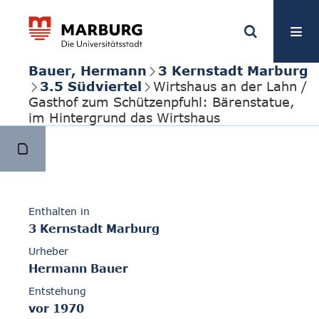
Bauer, Hermann
3 Kernstadt Marburg
3.5 Südviertel
Wirtshaus an der Lahn /
Gasthof zum Schützenpfuhl: Bärenstatue,
im Hintergrund das Wirtshaus
Enthalten in
3 Kernstadt Marburg
Urheber
Hermann Bauer
Entstehung
vor 1970