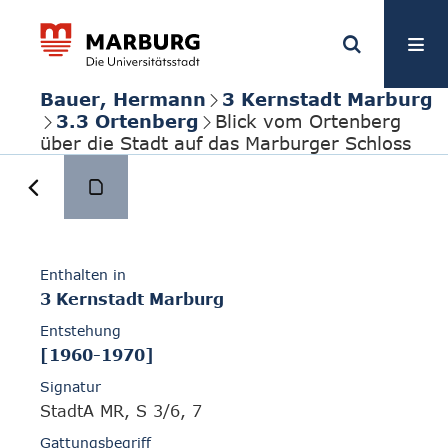
Bauer, Hermann
3 Kernstadt Marburg
3.3 Ortenberg
Blick vom Ortenberg
über die Stadt auf das Marburger Schloss
Enthalten in
3 Kernstadt Marburg
Entstehung
[1960-1970]
Signatur
StadtA MR, S 3/6, 7
Gattungsbegriff