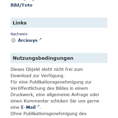
Bild/Foto
Links
Nachweis
Arcinsys
Nutzungsbedingungen
Dieses Objekt steht nicht frei zum
Download zur Verfügung.
Für eine Publikationsgenehmigung zur
Veröffentlichung des Bildes in einem
Druckwerk, eine allgemeine Anfrage oder
einen Kommentar schicken Sie uns gerne
eine
E-Mail
.
Ohne Publikationsgenehmigung des