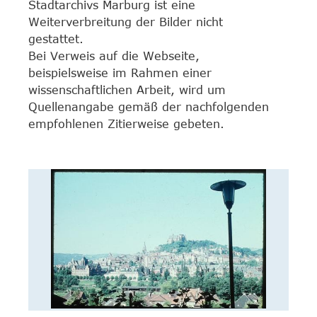
Stadtarchivs Marburg ist eine
Weiterverbreitung der Bilder nicht
gestattet.
Bei Verweis auf die Webseite,
beispielsweise im Rahmen einer
wissenschaftlichen Arbeit, wird um
Quellenangabe gemäß der nachfolgenden
empfohlenen Zitierweise gebeten.