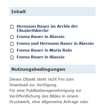
Inhalt
Hermann Bauer im Archiv der
Elisabethkirche
Emma Bauer in Alassio
Emma und Hermann Bauer in Alassio
Emma Bauer in Maria Rain
Emma Bauer in Alassio
Nutzungsbedingungen
Dieses Objekt steht nicht frei zum
Download zur Verfügung.
Für eine Publikationsgenehmigung zur
Veröffentlichung des Bildes in einem
Druckwerk, eine allgemeine Anfrage oder