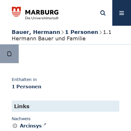
Bauer, Hermann
1 Personen
1.1
Hermann Bauer und Familie
Enthalten in
1 Personen
Links
Nachweis
Arcinsys