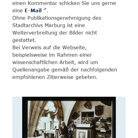
einen Kommentar schicken Sie uns gerne
eine
E-Mail
.
Ohne Publikationsgenehmigung des
Stadtarchivs Marburg ist eine
Weiterverbreitung der Bilder nicht
gestattet.
Bei Verweis auf die Webseite,
beispielsweise im Rahmen einer
wissenschaftlichen Arbeit, wird um
Quellenangabe gemäß der nachfolgenden
empfohlenen Zitierweise gebeten.