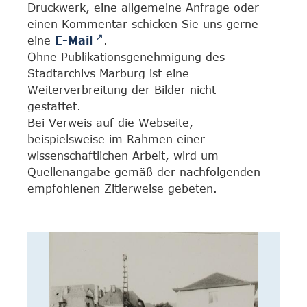
Druckwerk, eine allgemeine Anfrage oder
einen Kommentar schicken Sie uns gerne
eine
E-Mail
.
Ohne Publikationsgenehmigung des
Stadtarchivs Marburg ist eine
Weiterverbreitung der Bilder nicht
gestattet.
Bei Verweis auf die Webseite,
beispielsweise im Rahmen einer
wissenschaftlichen Arbeit, wird um
Quellenangabe gemäß der nachfolgenden
empfohlenen Zitierweise gebeten.