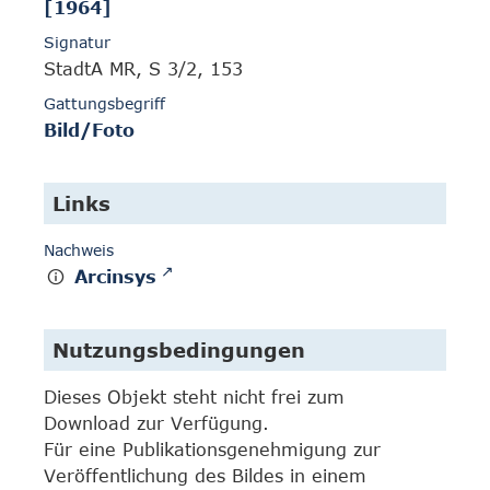
[1964]
Signatur
StadtA MR, S 3/2, 153
Gattungsbegriff
Bild/Foto
Links
Nachweis
Arcinsys
Nutzungsbedingungen
Dieses Objekt steht nicht frei zum
Download zur Verfügung.
Für eine Publikationsgenehmigung zur
Veröffentlichung des Bildes in einem