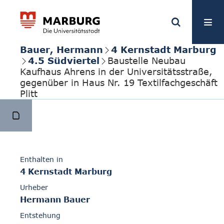
Bauer, Hermann
4 Kernstadt Marburg
4.5 Südviertel
Baustelle Neubau
Kaufhaus Ahrens in der Universitätsstraße,
gegenüber in Haus Nr. 19 Textilfachgeschäft
Plitt
Enthalten in
4 Kernstadt Marburg
Urheber
Hermann Bauer
Entstehung