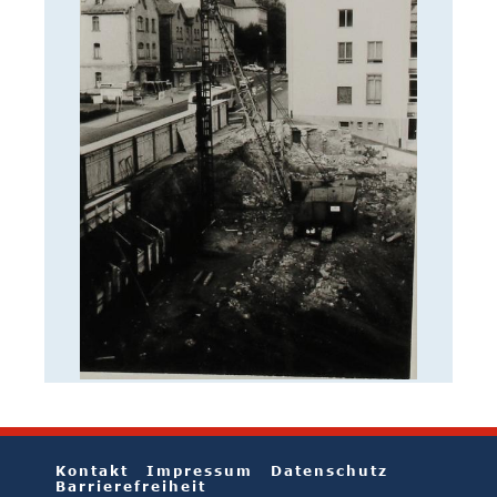
Kontakt
Impressum
Datenschutz
Barrierefreiheit