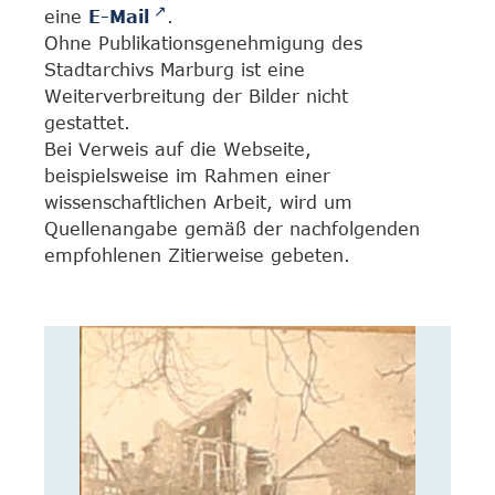
eine
E-Mail
.
Ohne Publikationsgenehmigung des
Stadtarchivs Marburg ist eine
Weiterverbreitung der Bilder nicht
gestattet.
Bei Verweis auf die Webseite,
beispielsweise im Rahmen einer
wissenschaftlichen Arbeit, wird um
Quellenangabe gemäß der nachfolgenden
empfohlenen Zitierweise gebeten.