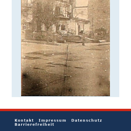
Kontakt
Impressum
Datenschutz
Barrierefreiheit