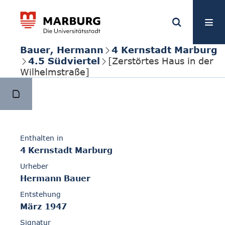
Bauer, Hermann
4 Kernstadt Marburg
4.5 Südviertel
[Zerstörtes Haus in der
Wilhelmstraße]
Enthalten in
4 Kernstadt Marburg
Urheber
Hermann Bauer
Entstehung
März 1947
Signatur