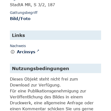
StadtA MR, S 3/2, 187
Gattungsbegriff
Bild/Foto
Links
Nachweis
Arcinsys
Nutzungsbedingungen
Dieses Objekt steht nicht frei zum
Download zur Verfügung.
Für eine Publikationsgenehmigung zur
Veröffentlichung des Bildes in einem
Druckwerk, eine allgemeine Anfrage oder
einen Kommentar schicken Sie uns gerne