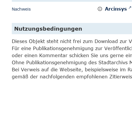
Arcinsys
Nachweis
Nutzungsbedingungen
Dieses Objekt steht nicht frei zum Download zur 
Für eine Publikationsgenehmigung zur Veröffentli
oder einen Kommentar schicken Sie uns gerne e
Ohne Publikationsgenehmigung des Stadtarchivs Mar
Bei Verweis auf die Webseite, beispielsweise im 
gemäß der nachfolgenden empfohlenen Zitierweis