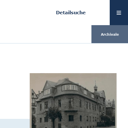
Detailsuche
Archivale