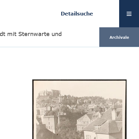
Detailsuche
adt mit Sternwarte und
Archivale