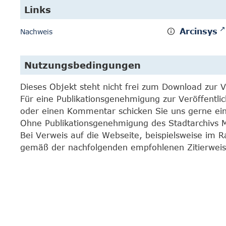
Links
Arcinsys
Nachweis
Nutzungsbedingungen
Dieses Objekt steht nicht frei zum Download zur 
Für eine Publikationsgenehmigung zur Veröffentli
oder einen Kommentar schicken Sie uns gerne e
Ohne Publikationsgenehmigung des Stadtarchivs Mar
Bei Verweis auf die Webseite, beispielsweise im 
gemäß der nachfolgenden empfohlenen Zitierweis