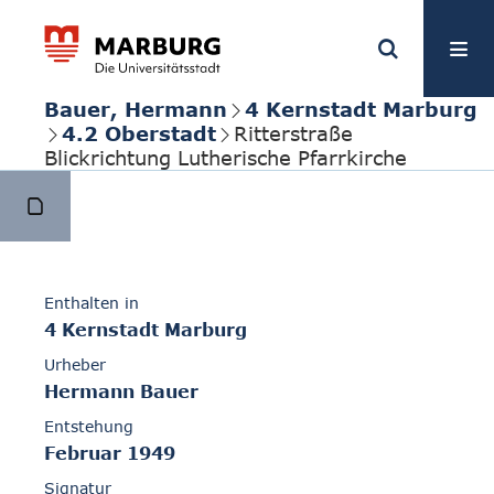
Bauer, Hermann
4 Kernstadt Marburg
4.2 Oberstadt
Ritterstraße
Blickrichtung Lutherische Pfarrkirche
Enthalten in
4 Kernstadt Marburg
Urheber
Hermann Bauer
Entstehung
Februar 1949
Signatur