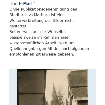
eine
E-Mail
.
Ohne Publikationsgenehmigung des
Stadtarchivs Marburg ist eine
Weiterverbreitung der Bilder nicht
gestattet.
Bei Verweis auf die Webseite,
beispielsweise im Rahmen einer
wissenschaftlichen Arbeit, wird um
Quellenangabe gemäß der nachfolgenden
empfohlenen Zitierweise gebeten.