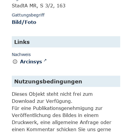
StadtA MR, S 3/2, 163
Gattungsbegriff
Bild/Foto
Links
Nachweis
Arcinsys
Nutzungsbedingungen
Dieses Objekt steht nicht frei zum
Download zur Verfügung.
Für eine Publikationsgenehmigung zur
Veröffentlichung des Bildes in einem
Druckwerk, eine allgemeine Anfrage oder
einen Kommentar schicken Sie uns gerne