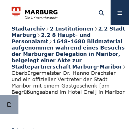
Stadtarchiv
2 Institutionen
2.2 Stadt
Marburg
2.2 8 Haupt- und
Personalamt
1648-1680 Bildmaterial
aufgenommen während eines Besuchs
der Marburger Delegation in Maribor,
beigelegt einer Akte zur
Städtepartnerschaft Marburg-Maribor
Oberbürgermeister Dr. Hanno Drechsler
und ein offizieller Vertreter der Stadt
Maribor mit einem Gastgeschenk [am
Begrüßungsabend im Hotel Orel] in Maribor