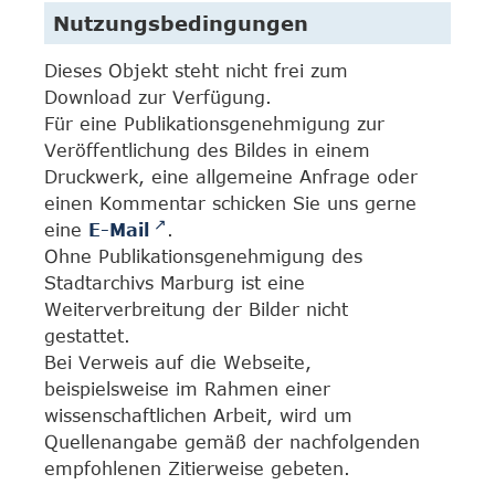
Nutzungsbedingungen
Dieses Objekt steht nicht frei zum
Download zur Verfügung.
Für eine Publikationsgenehmigung zur
Veröffentlichung des Bildes in einem
Druckwerk, eine allgemeine Anfrage oder
einen Kommentar schicken Sie uns gerne
eine
E-Mail
.
Ohne Publikationsgenehmigung des
Stadtarchivs Marburg ist eine
Weiterverbreitung der Bilder nicht
gestattet.
Bei Verweis auf die Webseite,
beispielsweise im Rahmen einer
wissenschaftlichen Arbeit, wird um
Quellenangabe gemäß der nachfolgenden
empfohlenen Zitierweise gebeten.