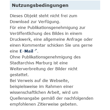
Nutzungsbedingungen
Dieses Objekt steht nicht frei zum
Download zur Verfügung.
Für eine Publikationsgenehmigung zur
Veröffentlichung des Bildes in einem
Druckwerk, eine allgemeine Anfrage oder
einen Kommentar schicken Sie uns gerne
eine
E-Mail
.
Ohne Publikationsgenehmigung des
Stadtarchivs Marburg ist eine
Weiterverbreitung der Bilder nicht
gestattet.
Bei Verweis auf die Webseite,
beispielsweise im Rahmen einer
wissenschaftlichen Arbeit, wird um
Quellenangabe gemäß der nachfolgenden
empfohlenen Zitierweise gebeten.