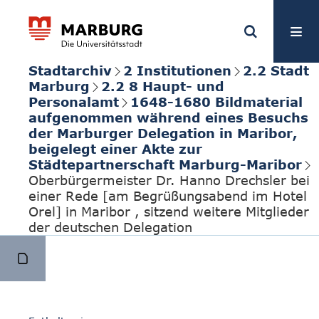
Stadtarchiv
2 Institutionen
2.2 Stadt
Marburg
2.2 8 Haupt- und
Personalamt
1648-1680 Bildmaterial
aufgenommen während eines Besuchs
der Marburger Delegation in Maribor,
beigelegt einer Akte zur
Städtepartnerschaft Marburg-Maribor
Oberbürgermeister Dr. Hanno Drechsler bei
einer Rede [am Begrüßungsabend im Hotel
Orel] in Maribor , sitzend weitere Mitglieder
der deutschen Delegation