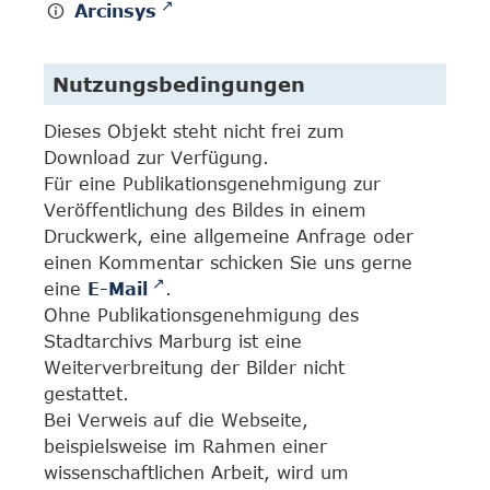
Arcinsys
Nutzungsbedingungen
Dieses Objekt steht nicht frei zum
Download zur Verfügung.
Für eine Publikationsgenehmigung zur
Veröffentlichung des Bildes in einem
Druckwerk, eine allgemeine Anfrage oder
einen Kommentar schicken Sie uns gerne
eine
E-Mail
.
Ohne Publikationsgenehmigung des
Stadtarchivs Marburg ist eine
Weiterverbreitung der Bilder nicht
gestattet.
Bei Verweis auf die Webseite,
beispielsweise im Rahmen einer
wissenschaftlichen Arbeit, wird um