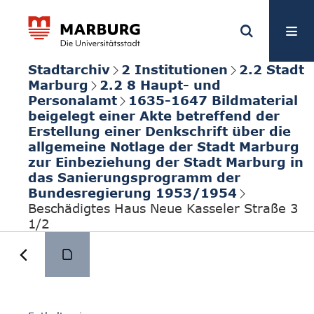
Stadtarchiv
2 Institutionen
2.2 Stadt
Marburg
2.2 8 Haupt- und
Personalamt
1635-1647 Bildmaterial
beigelegt einer Akte betreffend der
Erstellung einer Denkschrift über die
allgemeine Notlage der Stadt Marburg
zur Einbeziehung der Stadt Marburg in
das Sanierungsprogramm der
Bundesregierung 1953/1954
Beschädigtes Haus Neue Kasseler Straße 3
1/2