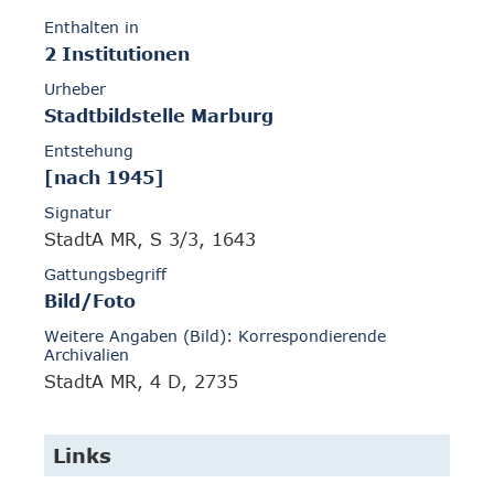
Enthalten in
2 Institutionen
Urheber
Stadtbildstelle Marburg
Entstehung
[nach 1945]
Signatur
StadtA MR, S 3/3, 1643
Gattungsbegriff
Bild/Foto
Weitere Angaben (Bild): Korrespondierende
Archivalien
StadtA MR, 4 D, 2735
Links