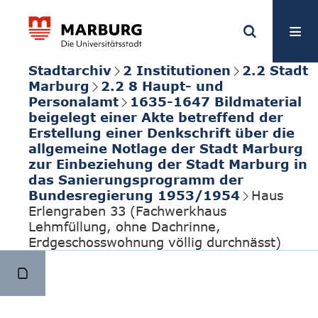
Stadtarchiv
2 Institutionen
2.2 Stadt
Marburg
2.2 8 Haupt- und
Personalamt
1635-1647 Bildmaterial
beigelegt einer Akte betreffend der
Erstellung einer Denkschrift über die
allgemeine Notlage der Stadt Marburg
zur Einbeziehung der Stadt Marburg in
das Sanierungsprogramm der
Bundesregierung 1953/1954
Haus
Erlengraben 33 (Fachwerkhaus
Lehmfüllung, ohne Dachrinne,
Erdgeschosswohnung völlig durchnässt)