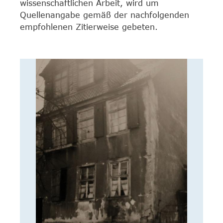
wissenschaftlichen Arbeit, wird um
Quellenangabe gemäß der nachfolgenden
empfohlenen Zitierweise gebeten.