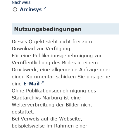
Nachweis
Arcinsys
Nutzungsbedingungen
Dieses Objekt steht nicht frei zum
Download zur Verfügung.
Für eine Publikationsgenehmigung zur
Veröffentlichung des Bildes in einem
Druckwerk, eine allgemeine Anfrage oder
einen Kommentar schicken Sie uns gerne
eine
E-Mail
.
Ohne Publikationsgenehmigung des
Stadtarchivs Marburg ist eine
Weiterverbreitung der Bilder nicht
gestattet.
Bei Verweis auf die Webseite,
beispielsweise im Rahmen einer