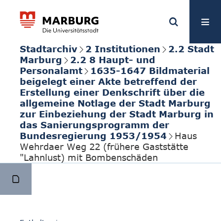
Stadtarchiv
2 Institutionen
2.2 Stadt
Marburg
2.2 8 Haupt- und
Personalamt
1635-1647 Bildmaterial
beigelegt einer Akte betreffend der
Erstellung einer Denkschrift über die
allgemeine Notlage der Stadt Marburg
zur Einbeziehung der Stadt Marburg in
das Sanierungsprogramm der
Bundesregierung 1953/1954
Haus
Wehrdaer Weg 22 (frühere Gaststätte
"Lahnlust) mit Bombenschäden