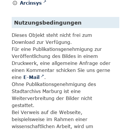
Arcinsys
Nutzungsbedingungen
Dieses Objekt steht nicht frei zum
Download zur Verfügung.
Für eine Publikationsgenehmigung zur
Veröffentlichung des Bildes in einem
Druckwerk, eine allgemeine Anfrage oder
einen Kommentar schicken Sie uns gerne
eine
E-Mail
.
Ohne Publikationsgenehmigung des
Stadtarchivs Marburg ist eine
Weiterverbreitung der Bilder nicht
gestattet.
Bei Verweis auf die Webseite,
beispielsweise im Rahmen einer
wissenschaftlichen Arbeit, wird um