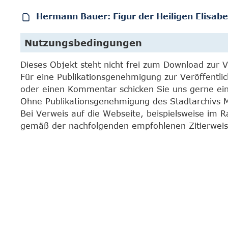
Hermann Bauer: Figur der Heiligen Elisabe
Nutzungsbedingungen
Dieses Objekt steht nicht frei zum Download zur 
Für eine Publikationsgenehmigung zur Veröffentli
oder einen Kommentar schicken Sie uns gerne e
Ohne Publikationsgenehmigung des Stadtarchivs Mar
Bei Verweis auf die Webseite, beispielsweise im 
gemäß der nachfolgenden empfohlenen Zitierweis