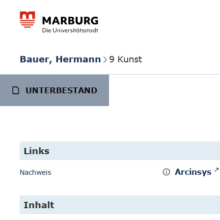
Bauer, Hermann
9 Kunst
UNTERBESTAND
Links
Arcinsys
Nachweis
Inhalt