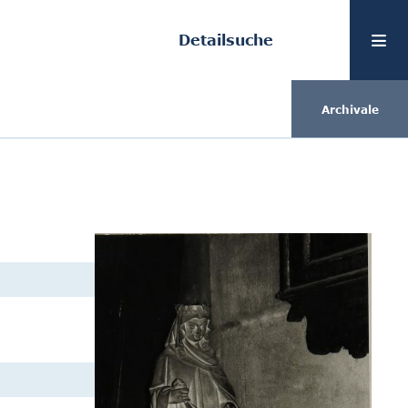
Detailsuche
Archivale