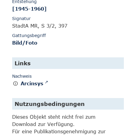
Entstehung
[1945-1960]
Signatur
StadtA MR, S 3/2, 397
Gattungsbegriff
Bild/Foto
Links
Nachweis
Arcinsys
Nutzungsbedingungen
Dieses Objekt steht nicht frei zum
Download zur Verfügung.
Für eine Publikationsgenehmigung zur