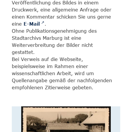
Veröffentlichung des Bildes in einem
Druckwerk, eine allgemeine Anfrage oder
einen Kommentar schicken Sie uns gerne
eine
E-Mail
.
Ohne Publikationsgenehmigung des
Stadtarchivs Marburg ist eine
Weiterverbreitung der Bilder nicht
gestattet.
Bei Verweis auf die Webseite,
beispielsweise im Rahmen einer
wissenschaftlichen Arbeit, wird um
Quellenangabe gemäß der nachfolgenden
empfohlenen Zitierweise gebeten.