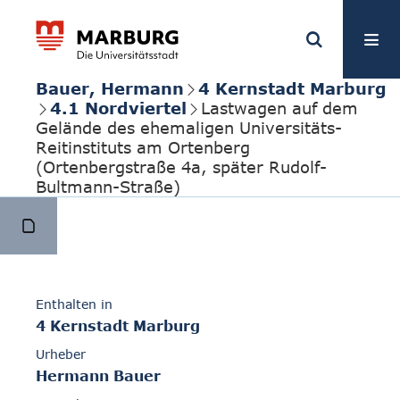
Bauer, Hermann
4 Kernstadt Marburg
4.1 Nordviertel
Lastwagen auf dem
Gelände des ehemaligen Universitäts-
Reitinstituts am Ortenberg
(Ortenbergstraße 4a, später Rudolf-
Bultmann-Straße)
Enthalten in
4 Kernstadt Marburg
Urheber
Hermann Bauer