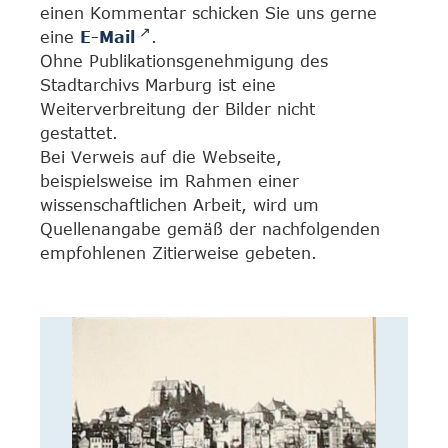
einen Kommentar schicken Sie uns gerne
eine
E-Mail
.
Ohne Publikationsgenehmigung des
Stadtarchivs Marburg ist eine
Weiterverbreitung der Bilder nicht
gestattet.
Bei Verweis auf die Webseite,
beispielsweise im Rahmen einer
wissenschaftlichen Arbeit, wird um
Quellenangabe gemäß der nachfolgenden
empfohlenen Zitierweise gebeten.