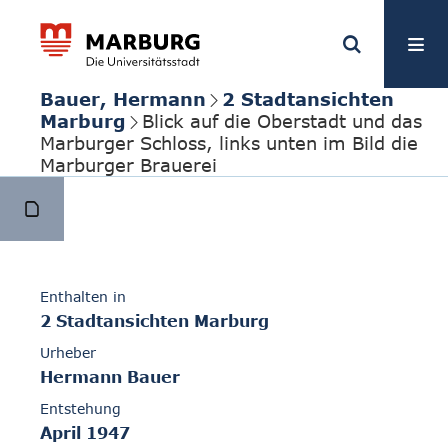
Bauer, Hermann
2 Stadtansichten
Marburg
Blick auf die Oberstadt und das
Marburger Schloss, links unten im Bild die
Marburger Brauerei
Enthalten in
2 Stadtansichten Marburg
Urheber
Hermann Bauer
Entstehung
April 1947