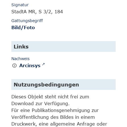
Signatur
StadtA MR, S 3/2, 184
Gattungsbegriff
Bild/Foto
Links
Nachweis
Arcinsys
Nutzungsbedingungen
Dieses Objekt steht nicht frei zum
Download zur Verfügung.
Für eine Publikationsgenehmigung zur
Veröffentlichung des Bildes in einem
Druckwerk, eine allgemeine Anfrage oder