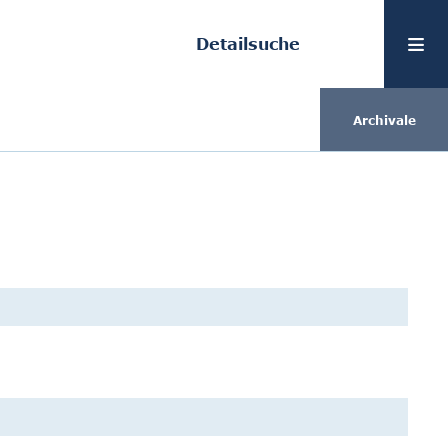
Detailsuche
Archivale