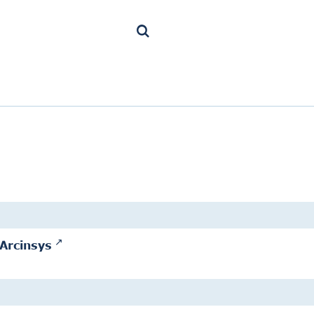
Arcinsys