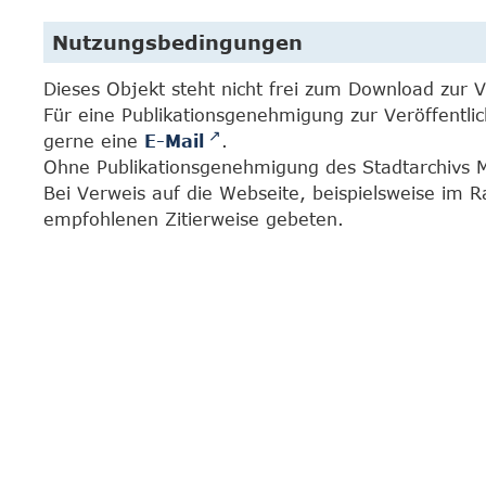
Nutzungsbedingungen
Dieses Objekt steht nicht frei zum Download zur 
Für eine Publikationsgenehmigung zur Veröffentl
gerne eine
E-Mail
.
Ohne Publikationsgenehmigung des Stadtarchivs Mar
Bei Verweis auf die Webseite, beispielsweise im
empfohlenen Zitierweise gebeten.