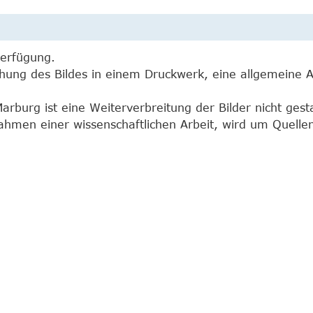
Verfügung.
ichung des Bildes in einem Druckwerk, eine allgemeine
burg ist eine Weiterverbreitung der Bilder nicht gesta
 Rahmen einer wissenschaftlichen Arbeit, wird um Quel