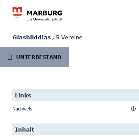
Glasbilddias
5 Vereine
UNTERBESTAND
Links
Nachweis
Inhalt