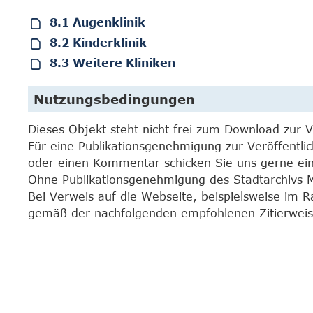
8.1 Augenklinik
8.2 Kinderklinik
8.3 Weitere Kliniken
Nutzungsbedingungen
Dieses Objekt steht nicht frei zum Download zur 
Für eine Publikationsgenehmigung zur Veröffentli
oder einen Kommentar schicken Sie uns gerne e
Ohne Publikationsgenehmigung des Stadtarchivs Mar
Bei Verweis auf die Webseite, beispielsweise im 
gemäß der nachfolgenden empfohlenen Zitierweis