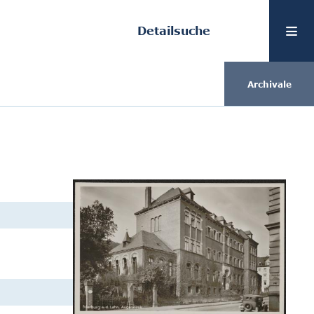
Detailsuche
Archivale