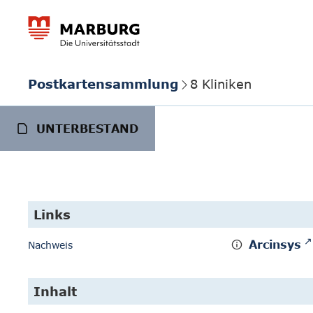
Postkartensammlung
8 Kliniken
UNTERBESTAND
Links
Arcinsys
Nachweis
Inhalt