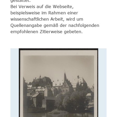
gestattet.
Bei Verweis auf die Webseite,
beispielsweise im Rahmen einer
wissenschaftlichen Arbeit, wird um
Quellenangabe gemäß der nachfolgenden
empfohlenen Zitierweise gebeten.