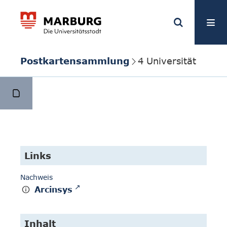
Postkartensammlung
4 Universität
Links
Nachweis
Arcinsys
Inhalt