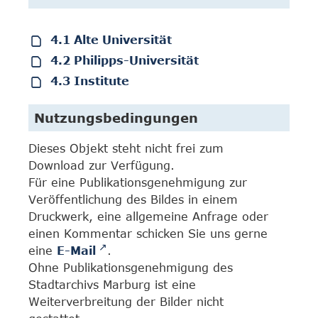
4.1 Alte Universität
4.2 Philipps-Universität
4.3 Institute
Nutzungsbedingungen
Dieses Objekt steht nicht frei zum
Download zur Verfügung.
Für eine Publikationsgenehmigung zur
Veröffentlichung des Bildes in einem
Druckwerk, eine allgemeine Anfrage oder
einen Kommentar schicken Sie uns gerne
eine
E-Mail
.
Ohne Publikationsgenehmigung des
Stadtarchivs Marburg ist eine
Weiterverbreitung der Bilder nicht